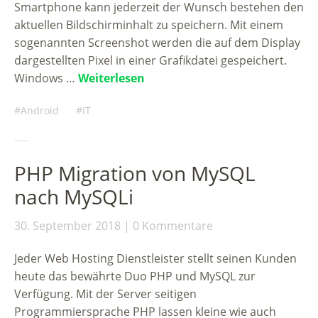
Smartphone kann jederzeit der Wunsch bestehen den
aktuellen Bildschirminhalt zu speichern. Mit einem
sogenannten Screenshot werden die auf dem Display
dargestellten Pixel in einer Grafikdatei gespeichert.
Windows …
Weiterlesen
Android
IT
PHP Migration von MySQL
nach MySQLi
30. September 2018
0 Kommentare
Jeder Web Hosting Dienstleister stellt seinen Kunden
heute das bewährte Duo PHP und MySQL zur
Verfügung. Mit der Server seitigen
Programmiersprache PHP lassen kleine wie auch