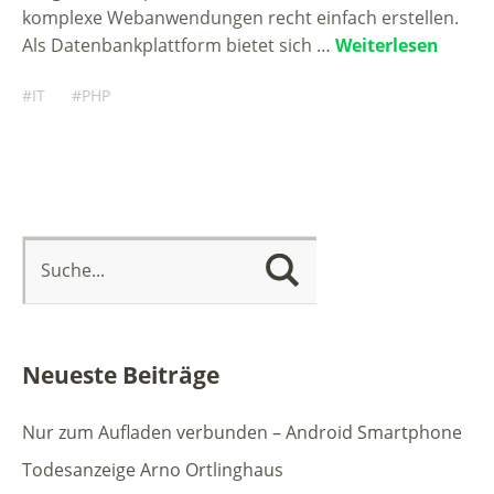
komplexe Webanwendungen recht einfach erstellen.
Als Datenbankplattform bietet sich …
Weiterlesen
IT
PHP
Neueste Beiträge
Nur zum Aufladen verbunden – Android Smartphone
Todesanzeige Arno Ortlinghaus