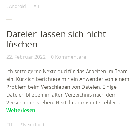
Android
IT
Dateien lassen sich nicht
löschen
22. Februar 2022
0 Kommentare
Ich setze gerne Nextcloud für das Arbeiten im Team
ein. Kürzlich berichtete mir ein Anwender von einem
Problem beim Verschieben von Dateien. Einige
Dateien blieben im alten Verzeichnis nach dem
Verschieben stehen. Nextcloud meldete Fehler …
Weiterlesen
IT
Nextcloud