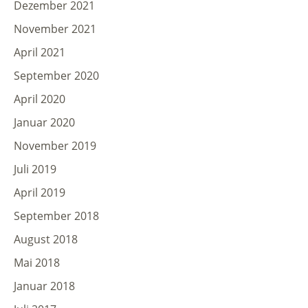
Dezember 2021
November 2021
April 2021
September 2020
April 2020
Januar 2020
November 2019
Juli 2019
April 2019
September 2018
August 2018
Mai 2018
Januar 2018