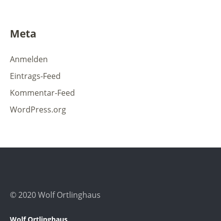
Meta
Anmelden
Eintrags-Feed
Kommentar-Feed
WordPress.org
© 2020 Wolf Ortlinghaus
Wolf Ortlinghaus