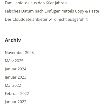
Familienfotos aus den 60er Jahren
Falsches Datum nach Einfügen mittels Copy & Paste
Der Clouddateianbieter wird nicht ausgeführt
Archiv
November 2025
März 2025
Januar 2024
Januar 2023
Mai 2022
Februar 2022
Januar 2022