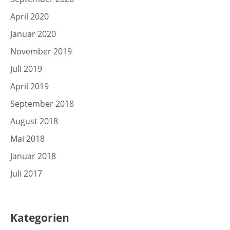
April 2020
Januar 2020
November 2019
Juli 2019
April 2019
September 2018
August 2018
Mai 2018
Januar 2018
Juli 2017
Kategorien