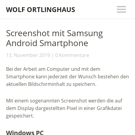
WOLF ORTLINGHAUS
Screenshot mit Samsung
Android Smartphone
13. November 2019
0 Kommentare
Bei der Arbeit am Computer und mit dem
Smartphone kann jederzeit der Wunsch bestehen den
aktuellen Bildschirminhalt zu speichern.
Mit einem sogenannten Screenshot werden die auf
dem Display dargestellten Pixel in einer Grafikdatei
gespeichert.
Windows PC