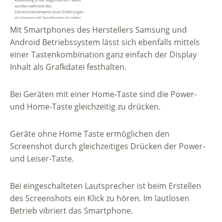
Mit Smartphones des Herstellers Samsung und
Android Betriebssystem lässt sich ebenfalls mittels
einer Tastenkombination ganz einfach der Display
Inhalt als Grafkdatei festhalten.
Bei Geräten mit einer Home-Taste sind die Power-
und Home-Taste gleichzeitig zu drücken.
Geräte ohne Home Taste ermöglichen den
Screenshot durch gleichzeitiges Drücken der Power-
und Leiser-Taste.
Bei eingeschalteten Lautsprecher ist beim Erstellen
des Screenshots ein Klick zu hören. Im lautlosen
Betrieb vibriert das Smartphone.