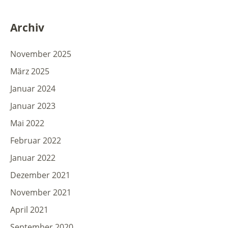
Archiv
November 2025
März 2025
Januar 2024
Januar 2023
Mai 2022
Februar 2022
Januar 2022
Dezember 2021
November 2021
April 2021
September 2020