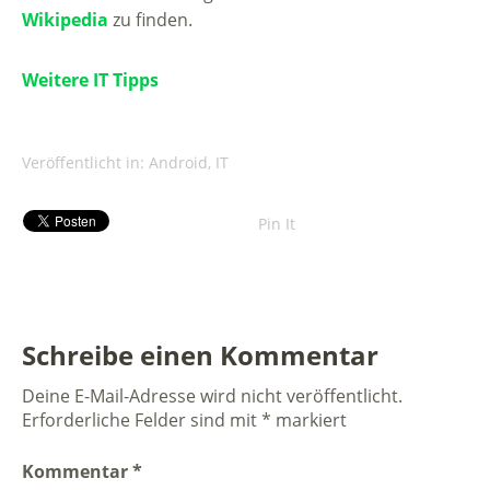
Wikipedia
zu finden.
Weitere IT Tipps
Veröffentlicht in:
Android
,
IT
Pin It
Schreibe einen Kommentar
Deine E-Mail-Adresse wird nicht veröffentlicht.
Erforderliche Felder sind mit
*
markiert
Kommentar
*