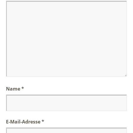
Name
*
E-Mail-Adresse
*