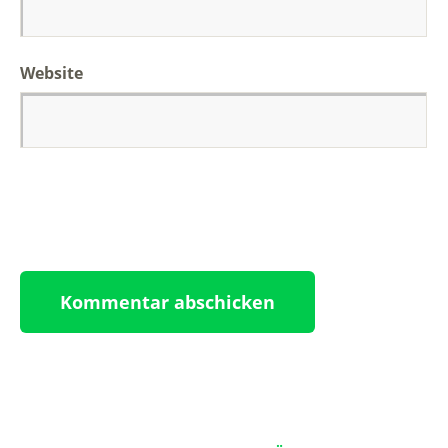
Website