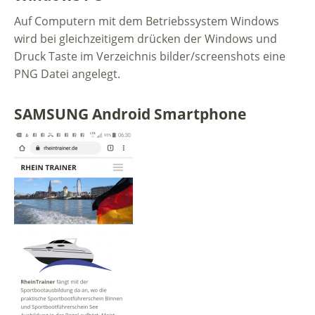
Auf Computern mit dem Betriebssystem Windows
wird bei gleichzeitigem drücken der Windows und
Druck Taste im Verzeichnis bilder/screenshots eine
PNG Datei angelegt.
SAMSUNG Android Smartphone