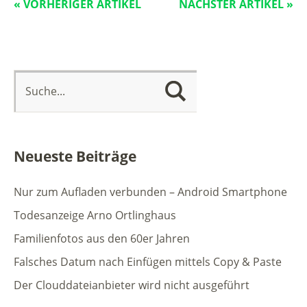
« VORHERIGER ARTIKEL
NÄCHSTER ARTIKEL »
Neueste Beiträge
Nur zum Aufladen verbunden – Android Smartphone
Todesanzeige Arno Ortlinghaus
Familienfotos aus den 60er Jahren
Falsches Datum nach Einfügen mittels Copy & Paste
Der Clouddateianbieter wird nicht ausgeführt