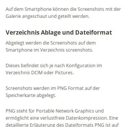
Auf dem Smartphone können die Screenshots mit der
Galerie angeschaut und geteilt werden.
Verzeichnis Ablage und Dateiformat
Abgelegt werden die Screenshots auf dem
Smartphone im Verzeichnis screenshots.
Dieses befindet sich je nach Konfiguration im
Verzeichnis DCIM oder Pictures.
Screenshots werden im PNG Format auf der
Speicherkarte abgelegt.
PNG steht für Portable Network Graphics und
ermöglicht eine verlustfreie Datenkompression. Eine
detaillierte Erläuterung des Dateiformats PNG ist auf