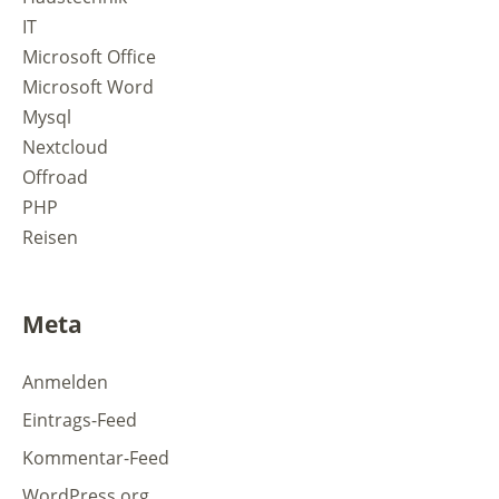
IT
Microsoft Office
Microsoft Word
Mysql
Nextcloud
Offroad
PHP
Reisen
Meta
Anmelden
Eintrags-Feed
Kommentar-Feed
WordPress.org