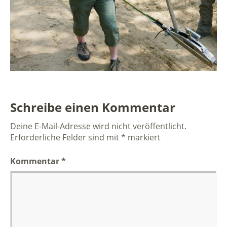
Schreibe einen Kommentar
Deine E-Mail-Adresse wird nicht veröffentlicht.
Erforderliche Felder sind mit
*
markiert
Kommentar
*