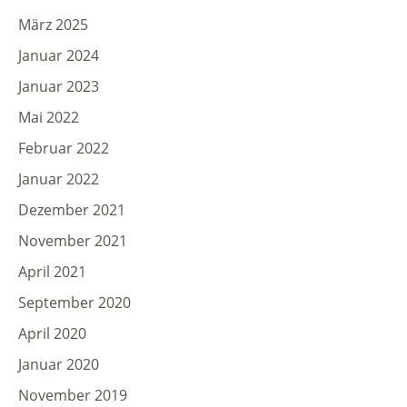
März 2025
Januar 2024
Januar 2023
Mai 2022
Februar 2022
Januar 2022
Dezember 2021
November 2021
April 2021
September 2020
April 2020
Januar 2020
November 2019