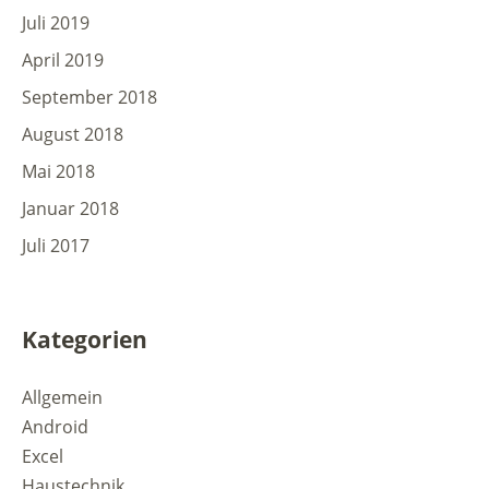
Juli 2019
April 2019
September 2018
August 2018
Mai 2018
Januar 2018
Juli 2017
Kategorien
Allgemein
Android
Excel
Haustechnik