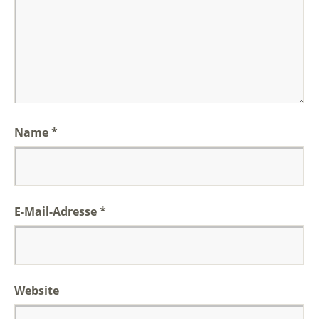
Name
*
E-Mail-Adresse
*
Website