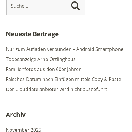
Neueste Beiträge
Nur zum Aufladen verbunden – Android Smartphone
Todesanzeige Arno Ortlinghaus
Familienfotos aus den 60er Jahren
Falsches Datum nach Einfügen mittels Copy & Paste
Der Clouddateianbieter wird nicht ausgeführt
Archiv
November 2025