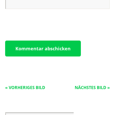
« VORHERIGES BILD
NÄCHSTES BILD »