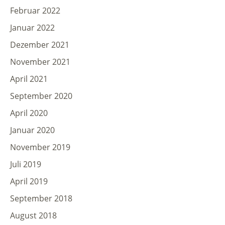
Februar 2022
Januar 2022
Dezember 2021
November 2021
April 2021
September 2020
April 2020
Januar 2020
November 2019
Juli 2019
April 2019
September 2018
August 2018