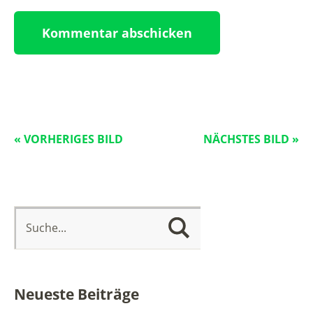
« VORHERIGES BILD
NÄCHSTES BILD »
Neueste Beiträge