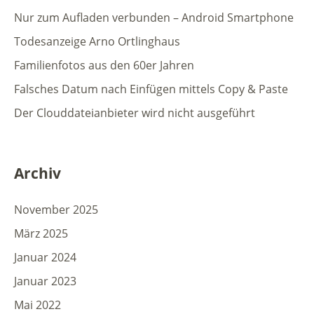
Nur zum Aufladen verbunden – Android Smartphone
Todesanzeige Arno Ortlinghaus
Familienfotos aus den 60er Jahren
Falsches Datum nach Einfügen mittels Copy & Paste
Der Clouddateianbieter wird nicht ausgeführt
Archiv
November 2025
März 2025
Januar 2024
Januar 2023
Mai 2022