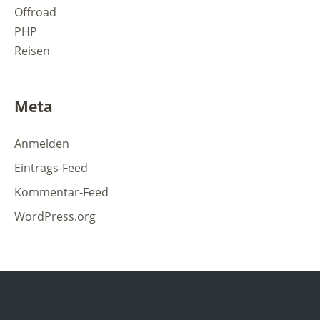
Offroad
PHP
Reisen
Meta
Anmelden
Eintrags-Feed
Kommentar-Feed
WordPress.org