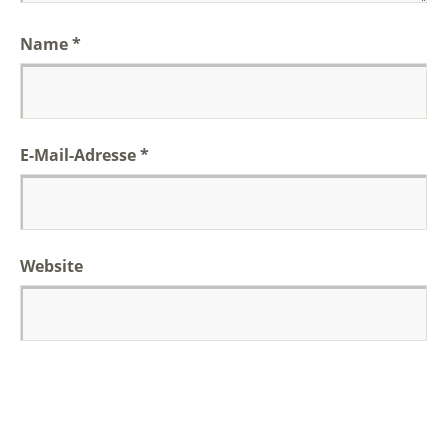
Name
*
E-Mail-Adresse
*
Website