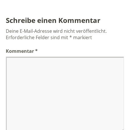
Schreibe einen Kommentar
Deine E-Mail-Adresse wird nicht veröffentlicht.
Erforderliche Felder sind mit
*
markiert
Kommentar
*