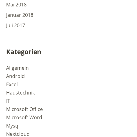
Mai 2018
Januar 2018
Juli 2017
Kategorien
Allgemein
Android
Excel
Haustechnik
IT
Microsoft Office
Microsoft Word
Mysql
Nextcloud