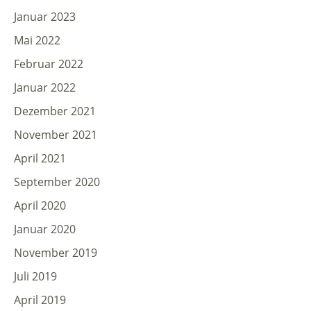
Januar 2023
Mai 2022
Februar 2022
Januar 2022
Dezember 2021
November 2021
April 2021
September 2020
April 2020
Januar 2020
November 2019
Juli 2019
April 2019