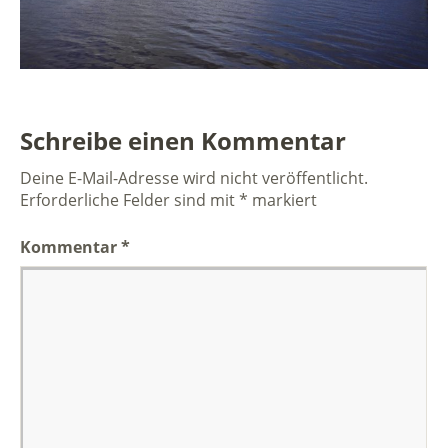
Schreibe einen Kommentar
Deine E-Mail-Adresse wird nicht veröffentlicht.
Erforderliche Felder sind mit
*
markiert
Kommentar
*