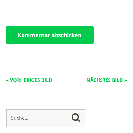
« VORHERIGES BILD
NÄCHSTES BILD »