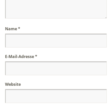
Name
*
E-Mail-Adresse
*
Website