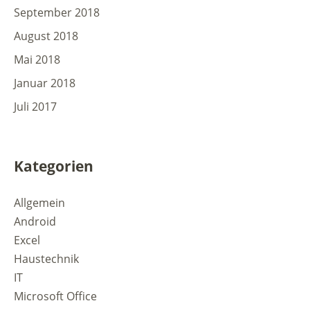
September 2018
August 2018
Mai 2018
Januar 2018
Juli 2017
Kategorien
Allgemein
Android
Excel
Haustechnik
IT
Microsoft Office