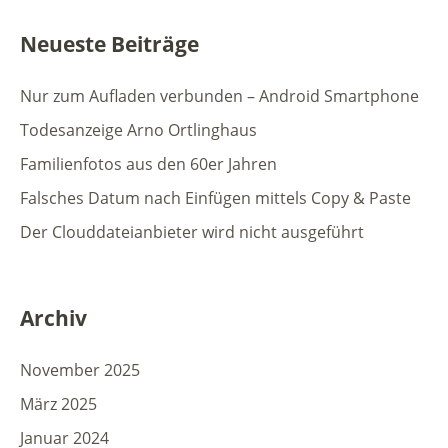
Neueste Beiträge
Nur zum Aufladen verbunden – Android Smartphone
Todesanzeige Arno Ortlinghaus
Familienfotos aus den 60er Jahren
Falsches Datum nach Einfügen mittels Copy & Paste
Der Clouddateianbieter wird nicht ausgeführt
Archiv
November 2025
März 2025
Januar 2024