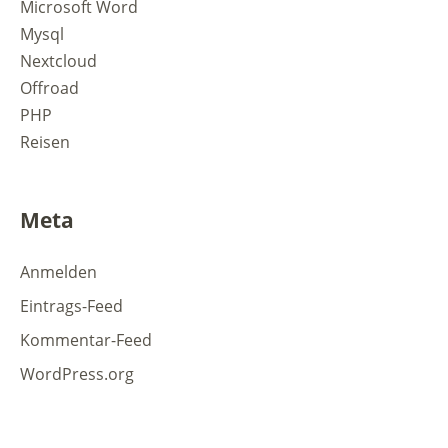
Microsoft Word
Mysql
Nextcloud
Offroad
PHP
Reisen
Meta
Anmelden
Eintrags-Feed
Kommentar-Feed
WordPress.org