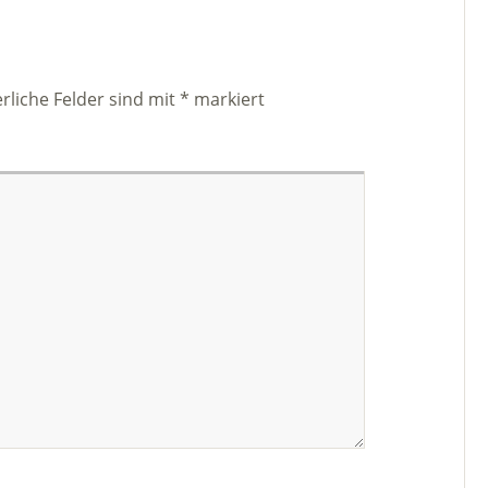
rliche Felder sind mit
*
markiert