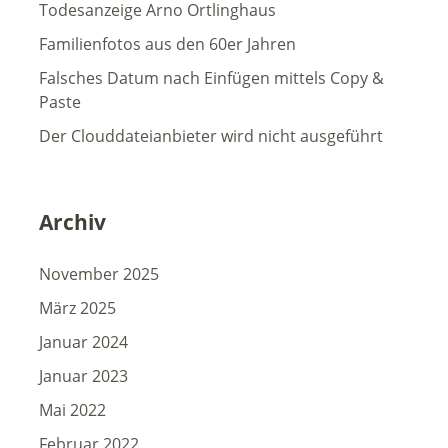
Todesanzeige Arno Ortlinghaus
Familienfotos aus den 60er Jahren
Falsches Datum nach Einfügen mittels Copy &
Paste
Der Clouddateianbieter wird nicht ausgeführt
Archiv
November 2025
März 2025
Januar 2024
Januar 2023
Mai 2022
Februar 2022