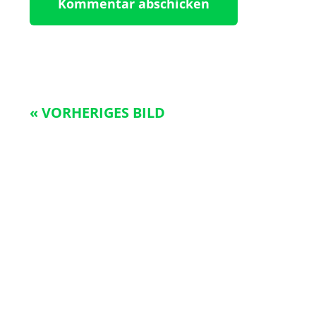
« VORHERIGES BILD