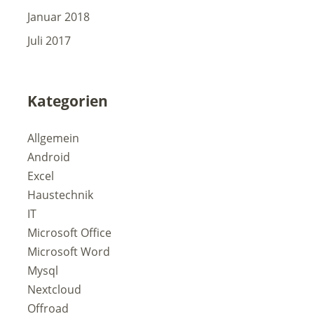
Januar 2018
Juli 2017
Kategorien
Allgemein
Android
Excel
Haustechnik
IT
Microsoft Office
Microsoft Word
Mysql
Nextcloud
Offroad