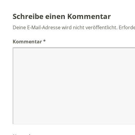
Schreibe einen Kommentar
Deine E-Mail-Adresse wird nicht veröffentlicht.
Erforde
Kommentar
*