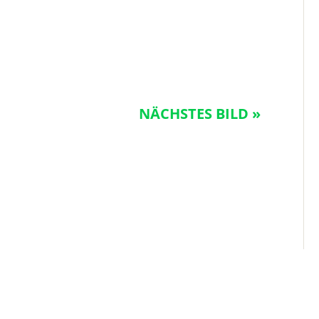
NÄCHSTES BILD »