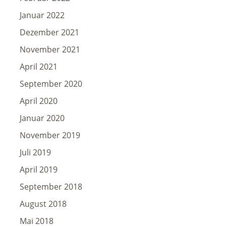
Januar 2022
Dezember 2021
November 2021
April 2021
September 2020
April 2020
Januar 2020
November 2019
Juli 2019
April 2019
September 2018
August 2018
Mai 2018