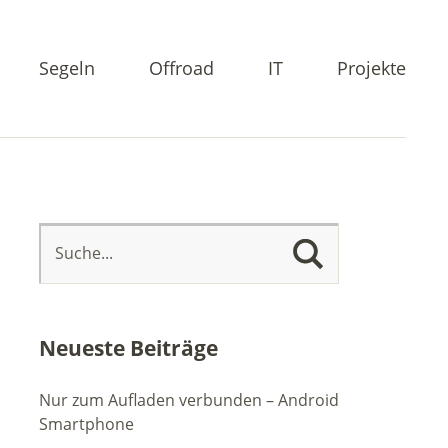
Segeln
Offroad
IT
Projekte
Neueste Beiträge
Nur zum Aufladen verbunden – Android
Smartphone