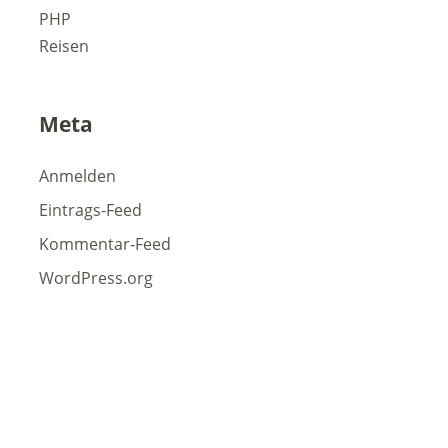
PHP
Reisen
Meta
Anmelden
Eintrags-Feed
Kommentar-Feed
WordPress.org