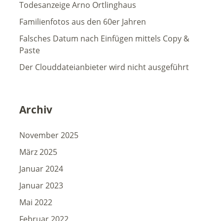
Todesanzeige Arno Ortlinghaus
Familienfotos aus den 60er Jahren
Falsches Datum nach Einfügen mittels Copy &
Paste
Der Clouddateianbieter wird nicht ausgeführt
Archiv
November 2025
März 2025
Januar 2024
Januar 2023
Mai 2022
Februar 2022