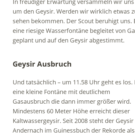
In freudiger Erwartung versammeln wir uns 
um den Geysir. Werden wir wirklich etwas z
sehen bekommen. Der Scout beruhigt uns. Et
eine riesige Wasserfontäne begleitet von Ga
geplant und auf den Geysir abgestimmt.
Geysir Ausbruch
Und tatsächlich – um 11.58 Uhr geht es los. 
eine kleine Fontäne mit deutlichem
Gasausbruch die dann immer größer wird.
Mindestens 60 Meter Höhe erreicht dieser
Kaltwassergeysir. Seit 2008 steht der Geysir
Andernach im Guinessbuch der Rekorde als