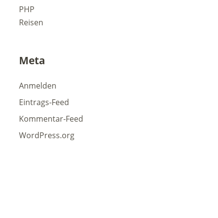
PHP
Reisen
Meta
Anmelden
Eintrags-Feed
Kommentar-Feed
WordPress.org