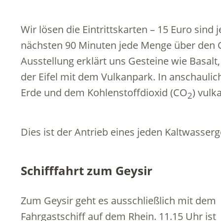
Wir lösen die Eintrittskarten – 15 Euro sind j
nächsten 90 Minuten jede Menge über den G
Ausstellung erklärt uns Gesteine wie Basalt
der Eifel mit dem Vulkanpark. In anschaulic
Erde und dem Kohlenstoffdioxid (CO
) vulk
2
Dies ist der Antrieb eines jeden Kaltwasserg
Schifffahrt zum Geysir
Zum Geysir geht es ausschließlich mit dem
Fahrgastschiff auf dem Rhein. 11.15 Uhr ist