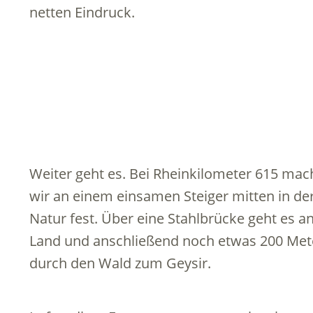
netten Eindruck.
Weiter geht es. Bei Rheinkilometer 615 ma
wir an einem einsamen Steiger mitten in de
Natur fest. Über eine Stahlbrücke geht es a
Land und anschließend noch etwas 200 Met
durch den Wald zum Geysir.