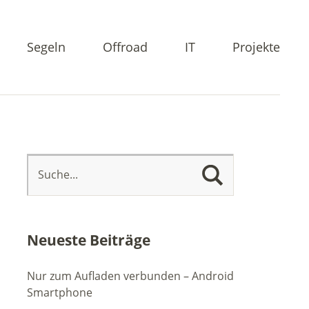
Segeln
Offroad
IT
Projekte
Neueste Beiträge
Nur zum Aufladen verbunden – Android
Smartphone