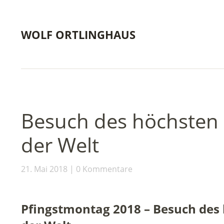
WOLF ORTLINGHAUS
Besuch des höchsten 
der Welt
21. Mai 2018
0 Kommentare
Pfingstmontag 2018 – Besuch des