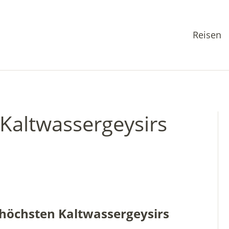
Reisen
Kaltwassergeysirs
 höchsten Kaltwassergeysirs