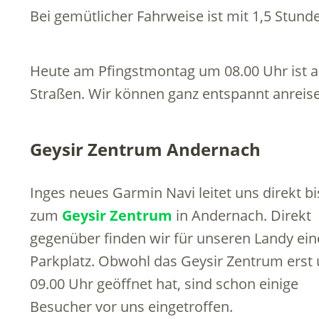
Bei gemütlicher Fahrweise ist mit 1,5 Stund
Heute am Pfingstmontag um 08.00 Uhr ist 
Straßen. Wir können ganz entspannt anreis
Geysir Zentrum Andernach
Inges neues Garmin Navi leitet uns direkt bi
zum
Geysir Zentrum
in Andernach. Direkt
gegenüber finden wir für unseren Landy ei
Parkplatz. Obwohl das Geysir Zentrum erst
09.00 Uhr geöffnet hat, sind schon einige
Besucher vor uns eingetroffen.