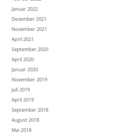
Januar 2022
Dezember 2021
November 2021
April 2021
September 2020
April 2020
Januar 2020
November 2019
Juli 2019
April 2019
September 2018
August 2018
Mai 2018