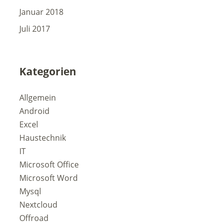
Januar 2018
Juli 2017
Kategorien
Allgemein
Android
Excel
Haustechnik
IT
Microsoft Office
Microsoft Word
Mysql
Nextcloud
Offroad