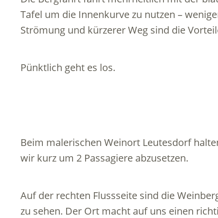
Tafel um die Innenkurve zu nutzen – wenige
Strömung und kürzerer Weg sind die Vorteil
Pünktlich geht es los.
Beim malerischen Weinort Leutesdorf halte
wir kurz um 2 Passagiere abzusetzen.
Auf der rechten Flussseite sind die Weinber
zu sehen. Der Ort macht auf uns einen richt