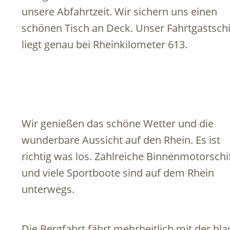
unsere Abfahrtzeit. Wir sichern uns einen
schönen Tisch an Deck. Unser Fahrtgastschi
liegt genau bei Rheinkilometer 613.
Wir genießen das schöne Wetter und die
wunderbare Aussicht auf den Rhein. Es ist
richtig was los. Zahlreiche Binnenmotorschi
und viele Sportboote sind auf dem Rhein
unterwegs.
Die Bergfahrt fährt mehrheitlich mit der bl