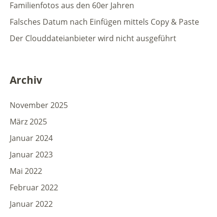
Familienfotos aus den 60er Jahren
Falsches Datum nach Einfügen mittels Copy & Paste
Der Clouddateianbieter wird nicht ausgeführt
Archiv
November 2025
März 2025
Januar 2024
Januar 2023
Mai 2022
Februar 2022
Januar 2022