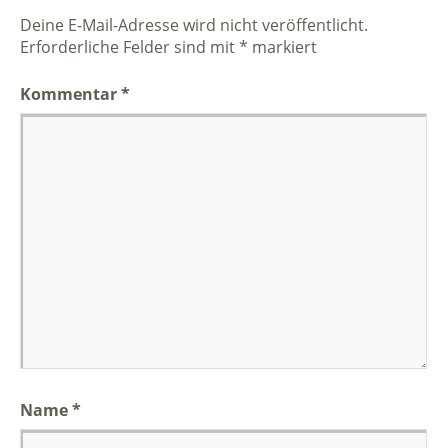
Deine E-Mail-Adresse wird nicht veröffentlicht.
Erforderliche Felder sind mit
*
markiert
Kommentar
*
Name
*