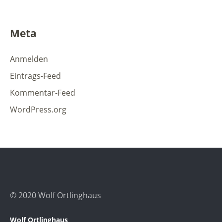
Meta
Anmelden
Eintrags-Feed
Kommentar-Feed
WordPress.org
© 2020 Wolf Ortlinghaus
Wolf Ortlinghaus