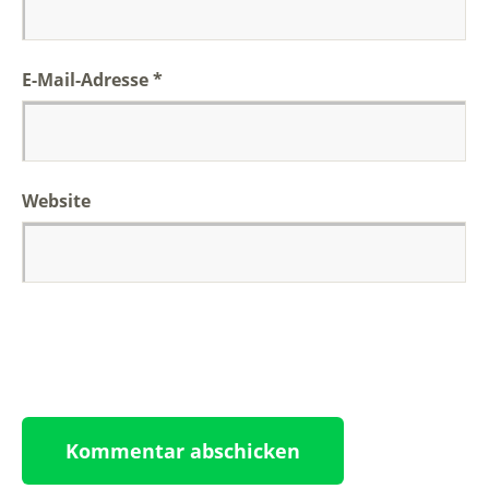
E-Mail-Adresse
*
Website