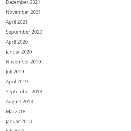
Dezember 2021
November 2021
April 2021
September 2020
April 2020
Januar 2020
November 2019
Juli 2019
April 2019
September 2018
August 2018
Mai 2018
Januar 2018