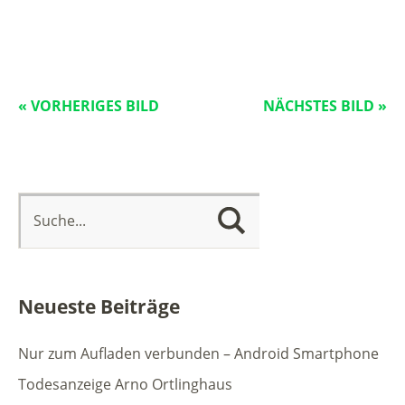
« VORHERIGES BILD
NÄCHSTES BILD »
Neueste Beiträge
Nur zum Aufladen verbunden – Android Smartphone
Todesanzeige Arno Ortlinghaus