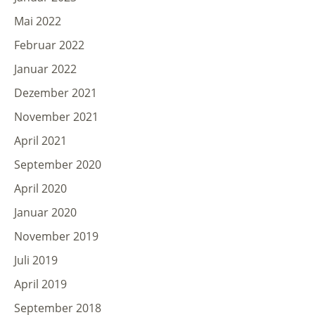
Mai 2022
Februar 2022
Januar 2022
Dezember 2021
November 2021
April 2021
September 2020
April 2020
Januar 2020
November 2019
Juli 2019
April 2019
September 2018