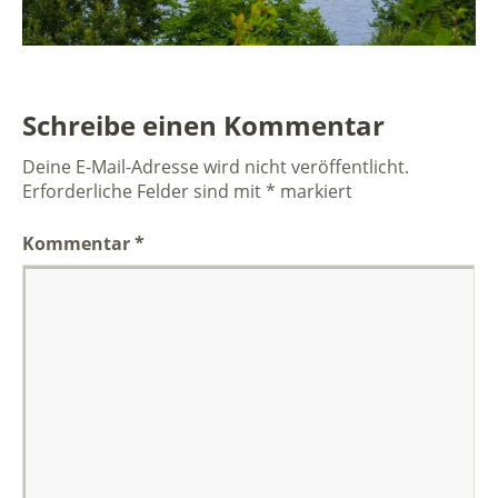
Schreibe einen Kommentar
Deine E-Mail-Adresse wird nicht veröffentlicht.
Erforderliche Felder sind mit
*
markiert
Kommentar
*