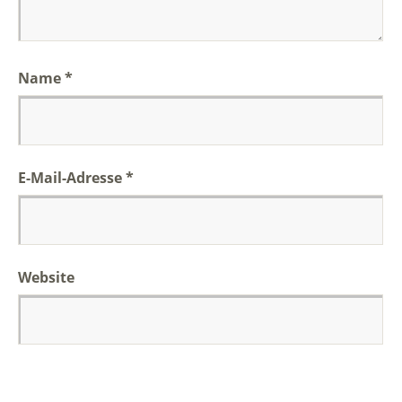
Name
*
E-Mail-Adresse
*
Website