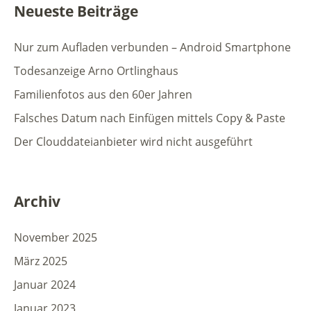
Neueste Beiträge
Nur zum Aufladen verbunden – Android Smartphone
Todesanzeige Arno Ortlinghaus
Familienfotos aus den 60er Jahren
Falsches Datum nach Einfügen mittels Copy & Paste
Der Clouddateianbieter wird nicht ausgeführt
Archiv
November 2025
März 2025
Januar 2024
Januar 2023