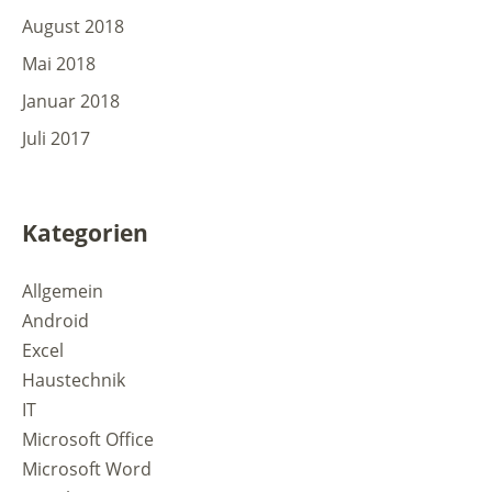
August 2018
Mai 2018
Januar 2018
Juli 2017
Kategorien
Allgemein
Android
Excel
Haustechnik
IT
Microsoft Office
Microsoft Word