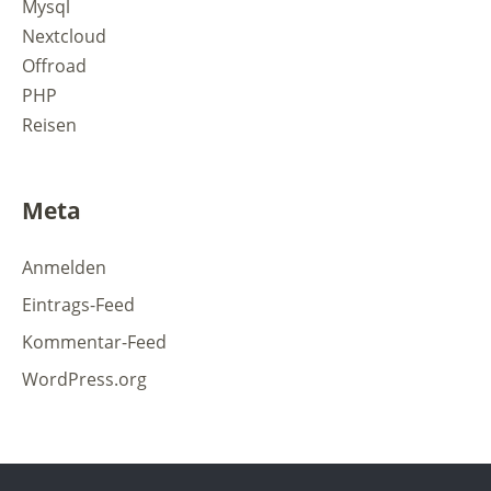
Mysql
Nextcloud
Offroad
PHP
Reisen
Meta
Anmelden
Eintrags-Feed
Kommentar-Feed
WordPress.org