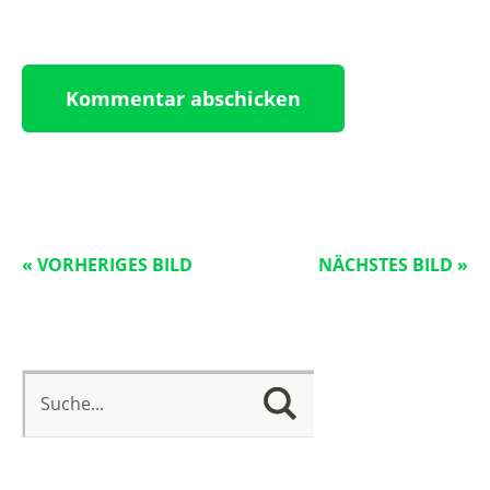
« VORHERIGES BILD
NÄCHSTES BILD »