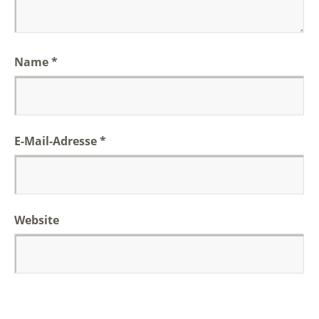
Name
*
E-Mail-Adresse
*
Website