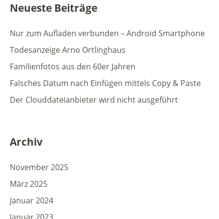
Neueste Beiträge
Nur zum Aufladen verbunden – Android Smartphone
Todesanzeige Arno Ortlinghaus
Familienfotos aus den 60er Jahren
Falsches Datum nach Einfügen mittels Copy & Paste
Der Clouddateianbieter wird nicht ausgeführt
Archiv
November 2025
März 2025
Januar 2024
Januar 2023