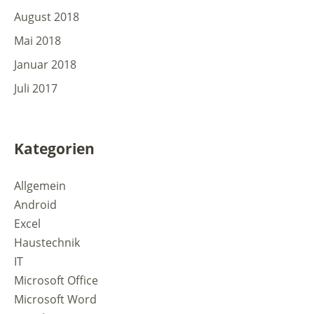
August 2018
Mai 2018
Januar 2018
Juli 2017
Kategorien
Allgemein
Android
Excel
Haustechnik
IT
Microsoft Office
Microsoft Word