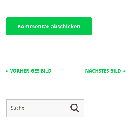
« VORHERIGES BILD
NÄCHSTES BILD »