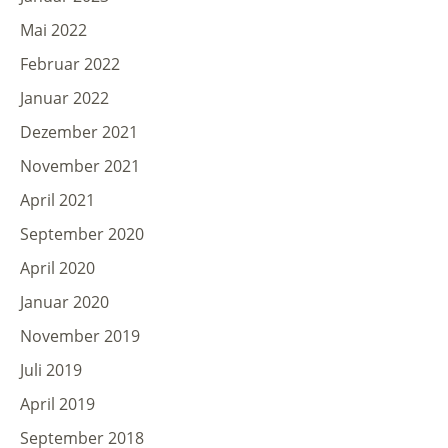
Mai 2022
Februar 2022
Januar 2022
Dezember 2021
November 2021
April 2021
September 2020
April 2020
Januar 2020
November 2019
Juli 2019
April 2019
September 2018