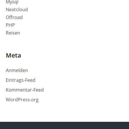
Mysql
Nextcloud
Offroad
PHP
Reisen
Meta
Anmelden
Eintrags-Feed
Kommentar-Feed
WordPress.org