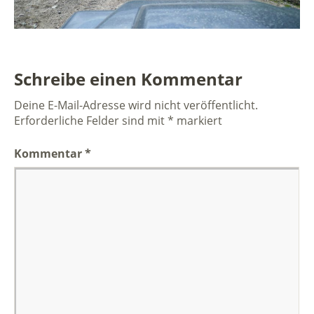
Schreibe einen Kommentar
Deine E-Mail-Adresse wird nicht veröffentlicht.
Erforderliche Felder sind mit
*
markiert
Kommentar
*