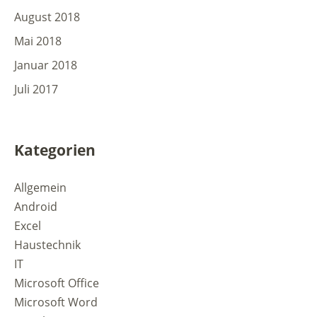
August 2018
Mai 2018
Januar 2018
Juli 2017
Kategorien
Allgemein
Android
Excel
Haustechnik
IT
Microsoft Office
Microsoft Word