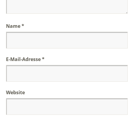
Name
*
E-Mail-Adresse
*
Website