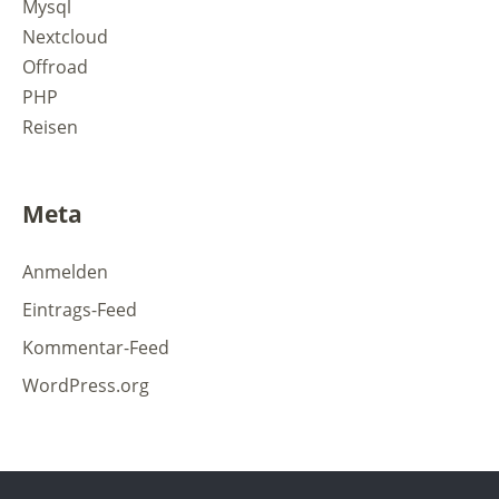
Mysql
Nextcloud
Offroad
PHP
Reisen
Meta
Anmelden
Eintrags-Feed
Kommentar-Feed
WordPress.org