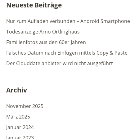
Neueste Beiträge
Nur zum Aufladen verbunden – Android Smartphone
Todesanzeige Arno Ortlinghaus
Familienfotos aus den 60er Jahren
Falsches Datum nach Einfügen mittels Copy & Paste
Der Clouddateianbieter wird nicht ausgeführt
Archiv
November 2025
März 2025
Januar 2024
Januar 2023