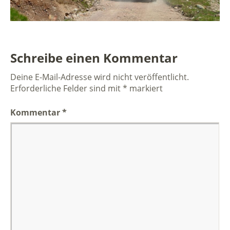
Schreibe einen Kommentar
Deine E-Mail-Adresse wird nicht veröffentlicht.
Erforderliche Felder sind mit
*
markiert
Kommentar
*