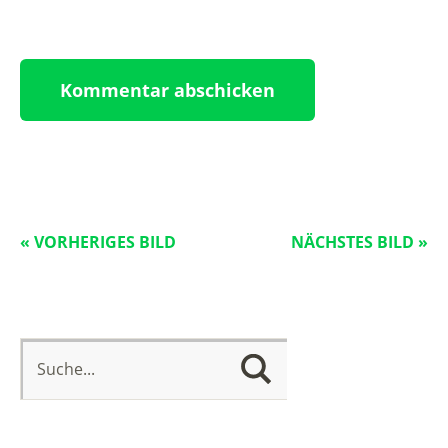
« VORHERIGES BILD
NÄCHSTES BILD »