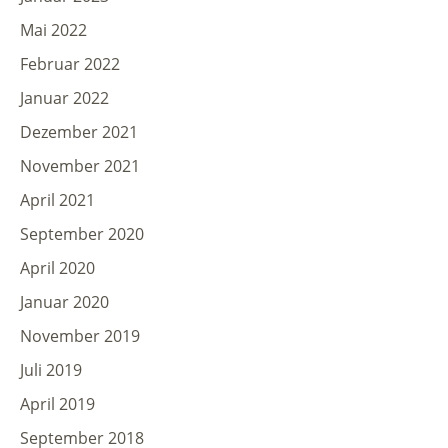
Mai 2022
Februar 2022
Januar 2022
Dezember 2021
November 2021
April 2021
September 2020
April 2020
Januar 2020
November 2019
Juli 2019
April 2019
September 2018