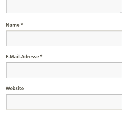
Name
*
E-Mail-Adresse
*
Website