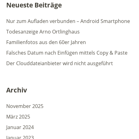
Neueste Beiträge
Nur zum Aufladen verbunden – Android Smartphone
Todesanzeige Arno Ortlinghaus
Familienfotos aus den 60er Jahren
Falsches Datum nach Einfügen mittels Copy & Paste
Der Clouddateianbieter wird nicht ausgeführt
Archiv
November 2025
März 2025
Januar 2024
Januar 2023