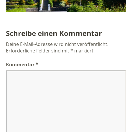
Schreibe einen Kommentar
Deine E-Mail-Adresse wird nicht veröffentlicht.
Erforderliche Felder sind mit
*
markiert
Kommentar
*