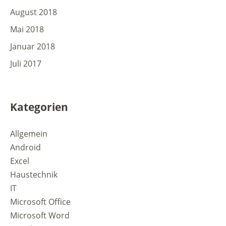
August 2018
Mai 2018
Januar 2018
Juli 2017
Kategorien
Allgemein
Android
Excel
Haustechnik
IT
Microsoft Office
Microsoft Word