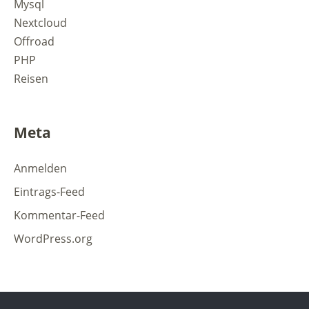
Mysql
Nextcloud
Offroad
PHP
Reisen
Meta
Anmelden
Eintrags-Feed
Kommentar-Feed
WordPress.org