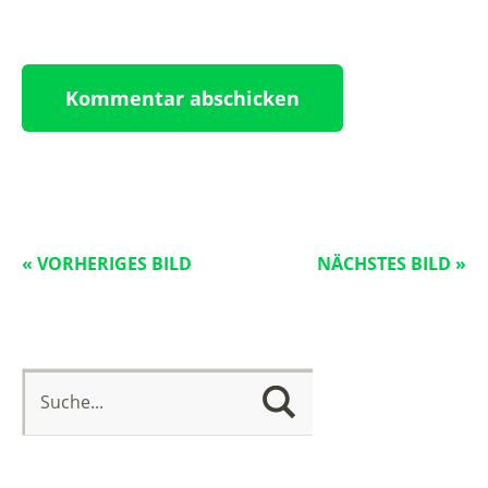
« VORHERIGES BILD
NÄCHSTES BILD »