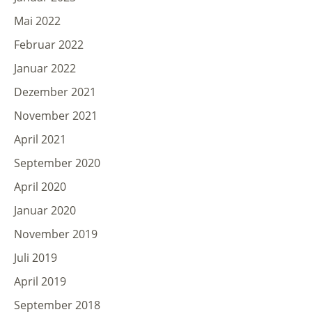
Mai 2022
Februar 2022
Januar 2022
Dezember 2021
November 2021
April 2021
September 2020
April 2020
Januar 2020
November 2019
Juli 2019
April 2019
September 2018