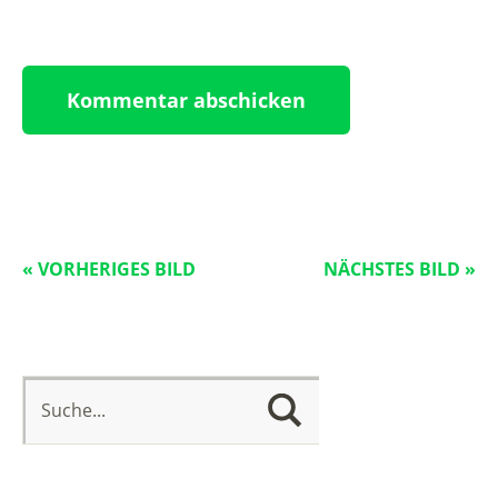
« VORHERIGES BILD
NÄCHSTES BILD »