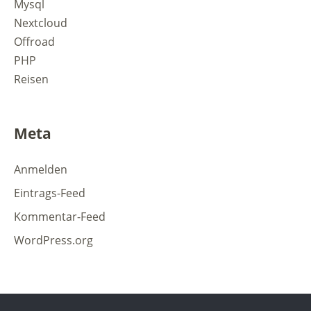
Mysql
Nextcloud
Offroad
PHP
Reisen
Meta
Anmelden
Eintrags-Feed
Kommentar-Feed
WordPress.org