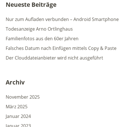
Neueste Beiträge
Nur zum Aufladen verbunden – Android Smartphone
Todesanzeige Arno Ortlinghaus
Familienfotos aus den 60er Jahren
Falsches Datum nach Einfügen mittels Copy & Paste
Der Clouddateianbieter wird nicht ausgeführt
Archiv
November 2025
März 2025
Januar 2024
Januar 2023