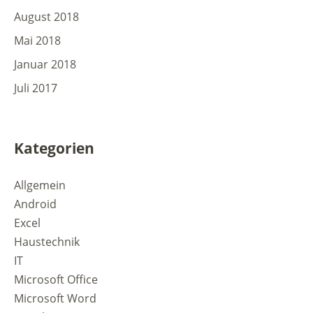
August 2018
Mai 2018
Januar 2018
Juli 2017
Kategorien
Allgemein
Android
Excel
Haustechnik
IT
Microsoft Office
Microsoft Word