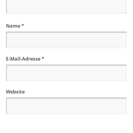
Name
*
E-Mail-Adresse
*
Website