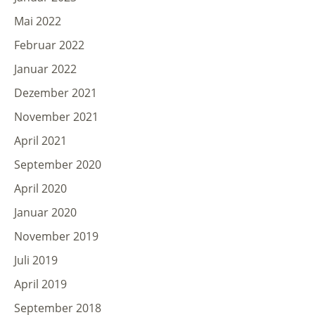
Mai 2022
Februar 2022
Januar 2022
Dezember 2021
November 2021
April 2021
September 2020
April 2020
Januar 2020
November 2019
Juli 2019
April 2019
September 2018