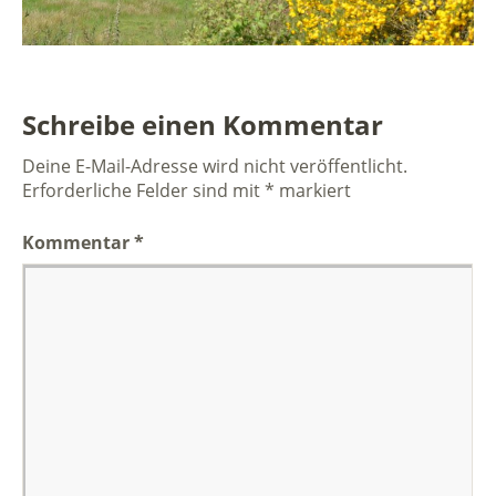
Schreibe einen Kommentar
Deine E-Mail-Adresse wird nicht veröffentlicht.
Erforderliche Felder sind mit
*
markiert
Kommentar
*