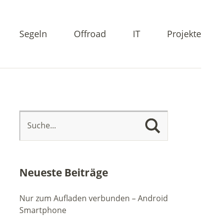
Segeln
Offroad
IT
Projekte
Neueste Beiträge
Nur zum Aufladen verbunden – Android
Smartphone