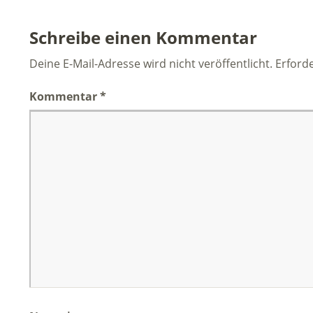
Schreibe einen Kommentar
Deine E-Mail-Adresse wird nicht veröffentlicht.
Erforde
Kommentar
*