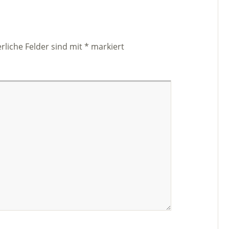
rliche Felder sind mit
*
markiert