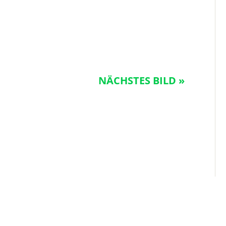
NÄCHSTES BILD »