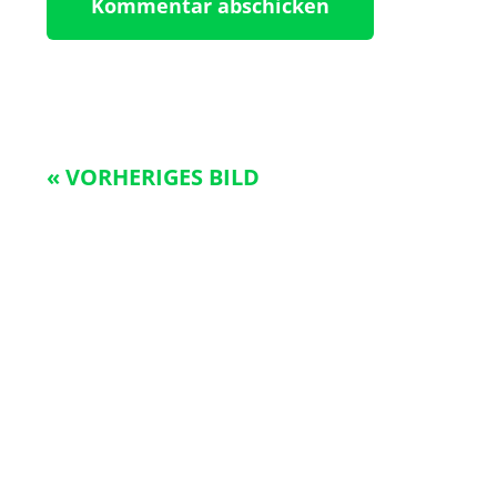
« VORHERIGES BILD