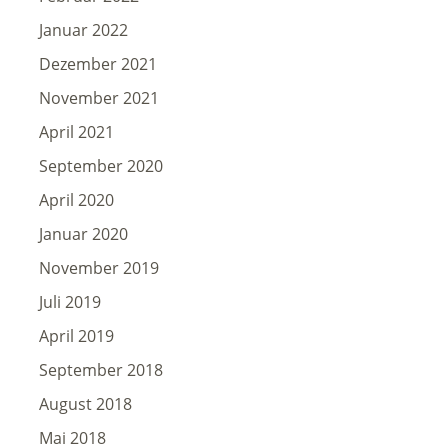
Januar 2022
Dezember 2021
November 2021
April 2021
September 2020
April 2020
Januar 2020
November 2019
Juli 2019
April 2019
September 2018
August 2018
Mai 2018