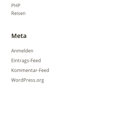
PHP
Reisen
Meta
Anmelden
Eintrags-Feed
Kommentar-Feed
WordPress.org