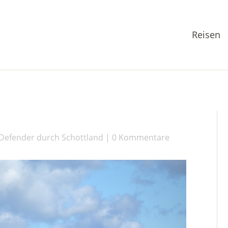
Reisen
Defender durch Schottland
0 Kommentare