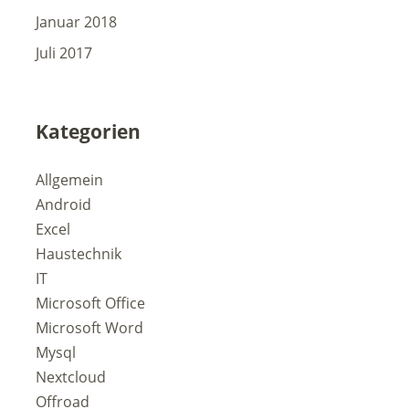
Januar 2018
Juli 2017
Kategorien
Allgemein
Android
Excel
Haustechnik
IT
Microsoft Office
Microsoft Word
Mysql
Nextcloud
Offroad