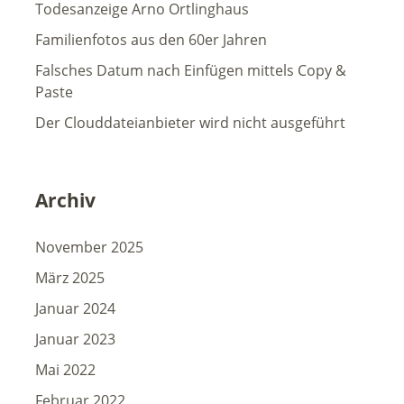
Todesanzeige Arno Ortlinghaus
Familienfotos aus den 60er Jahren
Falsches Datum nach Einfügen mittels Copy &
Paste
Der Clouddateianbieter wird nicht ausgeführt
Archiv
November 2025
März 2025
Januar 2024
Januar 2023
Mai 2022
Februar 2022