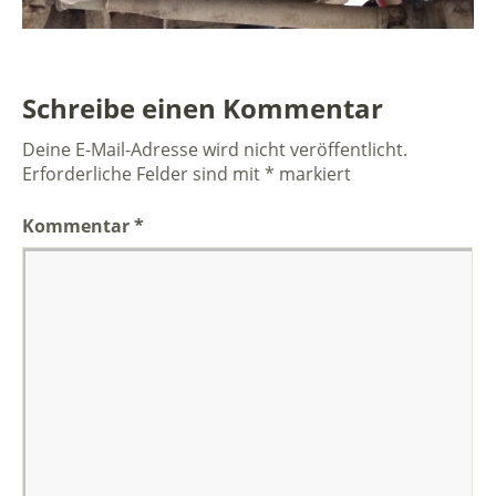
Schreibe einen Kommentar
Deine E-Mail-Adresse wird nicht veröffentlicht.
Erforderliche Felder sind mit
*
markiert
Kommentar
*