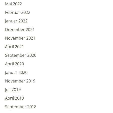
Mai 2022
Februar 2022
Januar 2022
Dezember 2021
November 2021
April 2021
September 2020
April 2020
Januar 2020
November 2019
Juli 2019
April 2019
September 2018