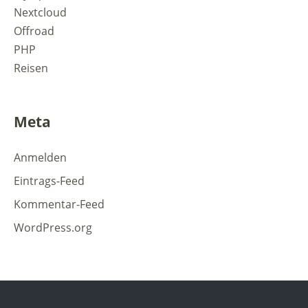
Nextcloud
Offroad
PHP
Reisen
Meta
Anmelden
Eintrags-Feed
Kommentar-Feed
WordPress.org