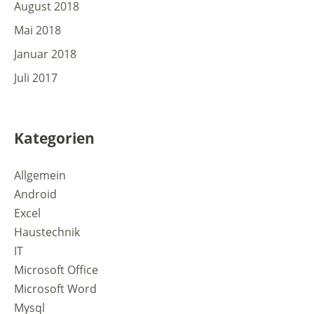
August 2018
Mai 2018
Januar 2018
Juli 2017
Kategorien
Allgemein
Android
Excel
Haustechnik
IT
Microsoft Office
Microsoft Word
Mysql