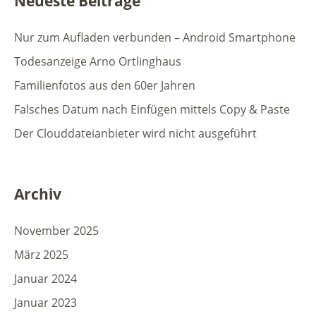
Neueste Beiträge
Nur zum Aufladen verbunden – Android Smartphone
Todesanzeige Arno Ortlinghaus
Familienfotos aus den 60er Jahren
Falsches Datum nach Einfügen mittels Copy & Paste
Der Clouddateianbieter wird nicht ausgeführt
Archiv
November 2025
März 2025
Januar 2024
Januar 2023