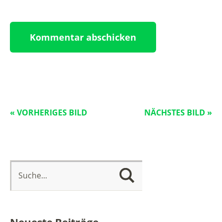
« VORHERIGES BILD
NÄCHSTES BILD »