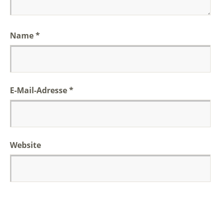
Name
*
E-Mail-Adresse
*
Website