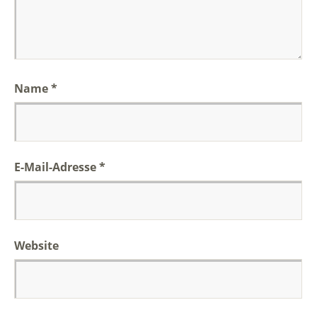
Name
*
E-Mail-Adresse
*
Website