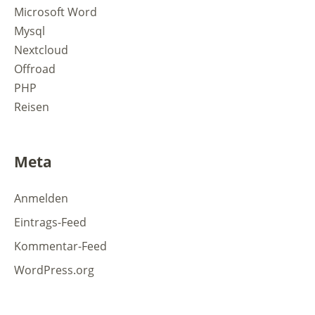
Microsoft Word
Mysql
Nextcloud
Offroad
PHP
Reisen
Meta
Anmelden
Eintrags-Feed
Kommentar-Feed
WordPress.org