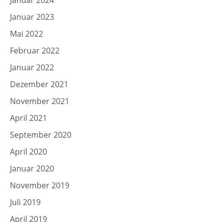
Januar 2024
Januar 2023
Mai 2022
Februar 2022
Januar 2022
Dezember 2021
November 2021
April 2021
September 2020
April 2020
Januar 2020
November 2019
Juli 2019
April 2019