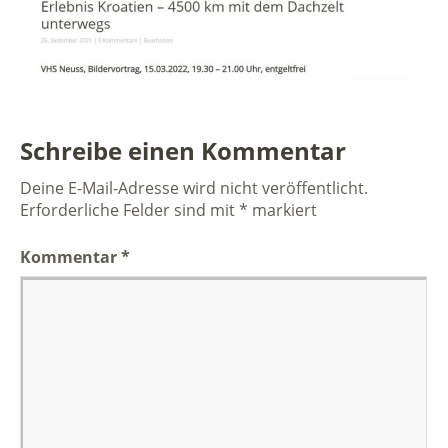
Schreibe einen Kommentar
Deine E-Mail-Adresse wird nicht veröffentlicht.
Erforderliche Felder sind mit
*
markiert
Kommentar
*