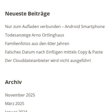
Neueste Beiträge
Nur zum Aufladen verbunden – Android Smartphone
Todesanzeige Arno Ortlinghaus
Familienfotos aus den 60er Jahren
Falsches Datum nach Einfügen mittels Copy & Paste
Der Clouddateianbieter wird nicht ausgeführt
Archiv
November 2025
März 2025