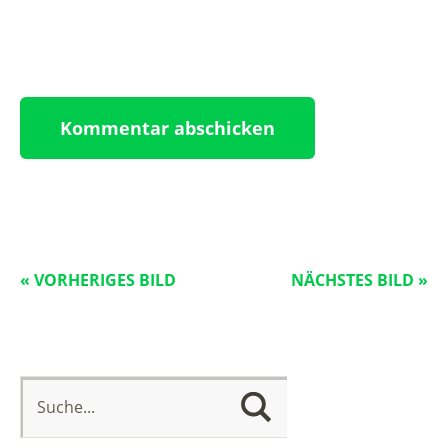
« VORHERIGES BILD
NÄCHSTES BILD »