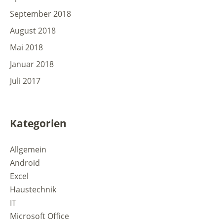
September 2018
August 2018
Mai 2018
Januar 2018
Juli 2017
Kategorien
Allgemein
Android
Excel
Haustechnik
IT
Microsoft Office