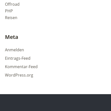
Offroad
PHP
Reisen
Meta
Anmelden
Eintrags-Feed
Kommentar-Feed
WordPress.org