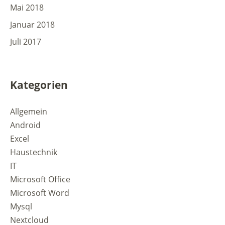
Mai 2018
Januar 2018
Juli 2017
Kategorien
Allgemein
Android
Excel
Haustechnik
IT
Microsoft Office
Microsoft Word
Mysql
Nextcloud