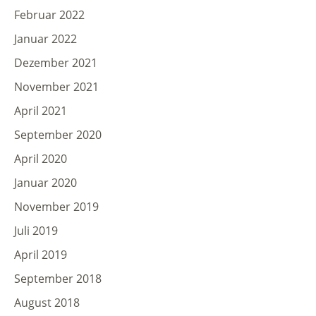
Februar 2022
Januar 2022
Dezember 2021
November 2021
April 2021
September 2020
April 2020
Januar 2020
November 2019
Juli 2019
April 2019
September 2018
August 2018