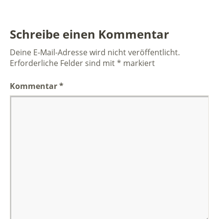
Schreibe einen Kommentar
Deine E-Mail-Adresse wird nicht veröffentlicht.
Erforderliche Felder sind mit
*
markiert
Kommentar
*