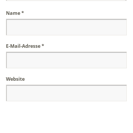
Name
*
E-Mail-Adresse
*
Website