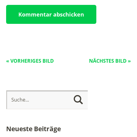
« VORHERIGES BILD
NÄCHSTES BILD »
Neueste Beiträge