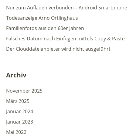
Nur zum Aufladen verbunden – Android Smartphone
Todesanzeige Arno Ortlinghaus
Familienfotos aus den 60er Jahren
Falsches Datum nach Einfügen mittels Copy & Paste
Der Clouddateianbieter wird nicht ausgeführt
Archiv
November 2025
März 2025
Januar 2024
Januar 2023
Mai 2022