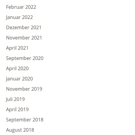
Februar 2022
Januar 2022
Dezember 2021
November 2021
April 2021
September 2020
April 2020
Januar 2020
November 2019
Juli 2019
April 2019
September 2018
August 2018