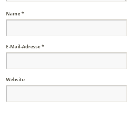
Name
*
E-Mail-Adresse
*
Website