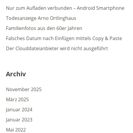
Nur zum Aufladen verbunden – Android Smartphone
Todesanzeige Arno Ortlinghaus
Familienfotos aus den 60er Jahren
Falsches Datum nach Einfügen mittels Copy & Paste
Der Clouddateianbieter wird nicht ausgeführt
Archiv
November 2025
März 2025
Januar 2024
Januar 2023
Mai 2022