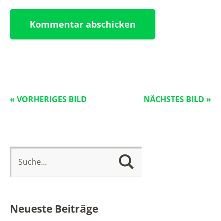
« VORHERIGES BILD
NÄCHSTES BILD »
Neueste Beiträge