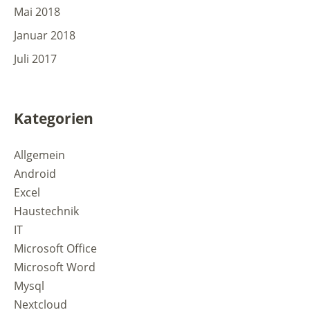
Mai 2018
Januar 2018
Juli 2017
Kategorien
Allgemein
Android
Excel
Haustechnik
IT
Microsoft Office
Microsoft Word
Mysql
Nextcloud