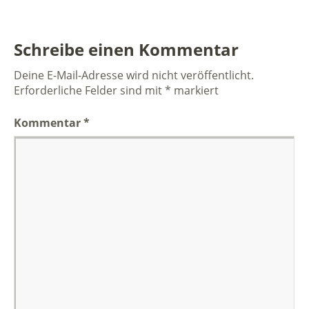
Schreibe einen Kommentar
Deine E-Mail-Adresse wird nicht veröffentlicht.
Erforderliche Felder sind mit
*
markiert
Kommentar
*