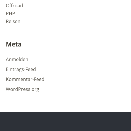
Offroad
PHP
Reisen
Meta
Anmelden
Eintrags-Feed
Kommentar-Feed
WordPress.org