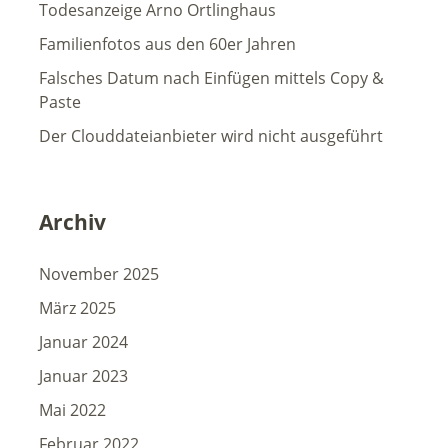
Todesanzeige Arno Ortlinghaus
Familienfotos aus den 60er Jahren
Falsches Datum nach Einfügen mittels Copy &
Paste
Der Clouddateianbieter wird nicht ausgeführt
Archiv
November 2025
März 2025
Januar 2024
Januar 2023
Mai 2022
Februar 2022