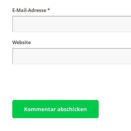
E-Mail-Adresse
*
Website