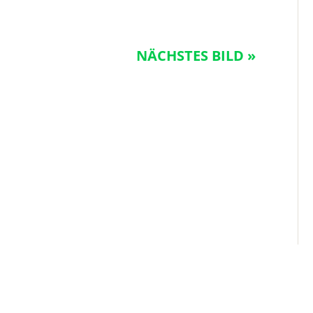
NÄCHSTES BILD »