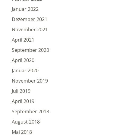
Januar 2022
Dezember 2021
November 2021
April 2021
September 2020
April 2020
Januar 2020
November 2019
Juli 2019
April 2019
September 2018
August 2018
Mai 2018