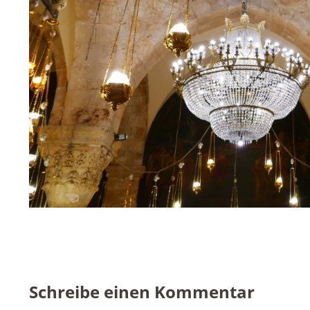
Schreibe einen Kommentar