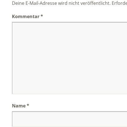
Deine E-Mail-Adresse wird nicht veröffentlicht.
Erforde
Kommentar
*
Name
*