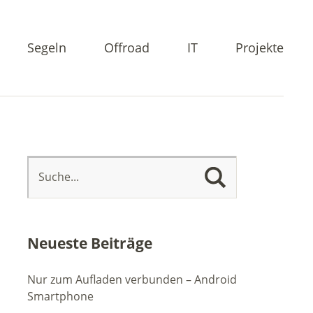
Segeln
Offroad
IT
Projekte
Neueste Beiträge
Nur zum Aufladen verbunden – Android
Smartphone