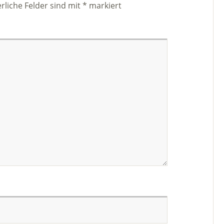
rliche Felder sind mit
*
markiert