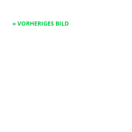
« VORHERIGES BILD