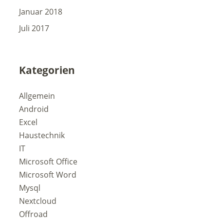
Januar 2018
Juli 2017
Kategorien
Allgemein
Android
Excel
Haustechnik
IT
Microsoft Office
Microsoft Word
Mysql
Nextcloud
Offroad