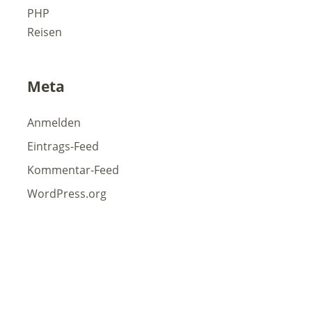
PHP
Reisen
Meta
Anmelden
Eintrags-Feed
Kommentar-Feed
WordPress.org