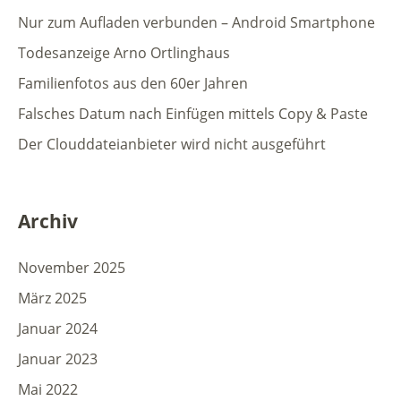
Nur zum Aufladen verbunden – Android Smartphone
Todesanzeige Arno Ortlinghaus
Familienfotos aus den 60er Jahren
Falsches Datum nach Einfügen mittels Copy & Paste
Der Clouddateianbieter wird nicht ausgeführt
Archiv
November 2025
März 2025
Januar 2024
Januar 2023
Mai 2022