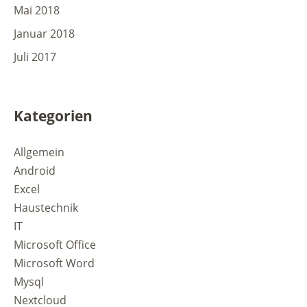
Mai 2018
Januar 2018
Juli 2017
Kategorien
Allgemein
Android
Excel
Haustechnik
IT
Microsoft Office
Microsoft Word
Mysql
Nextcloud