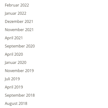
Februar 2022
Januar 2022
Dezember 2021
November 2021
April 2021
September 2020
April 2020
Januar 2020
November 2019
Juli 2019
April 2019
September 2018
August 2018