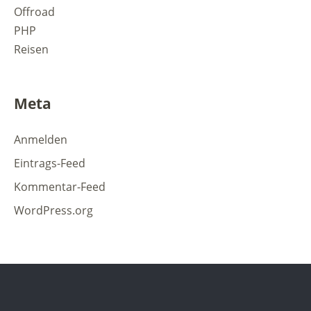
Offroad
PHP
Reisen
Meta
Anmelden
Eintrags-Feed
Kommentar-Feed
WordPress.org