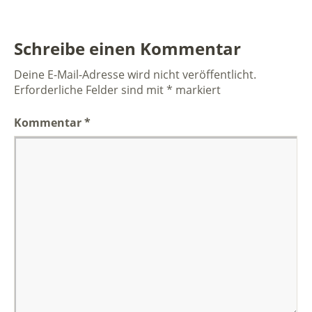
Schreibe einen Kommentar
Deine E-Mail-Adresse wird nicht veröffentlicht.
Erforderliche Felder sind mit
*
markiert
Kommentar
*