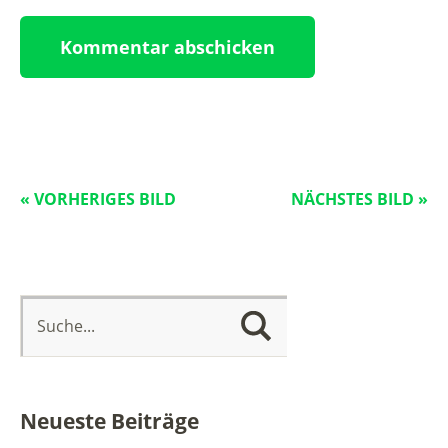
« VORHERIGES BILD
NÄCHSTES BILD »
Neueste Beiträge