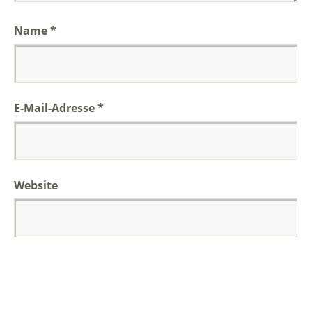
Name
*
E-Mail-Adresse
*
Website