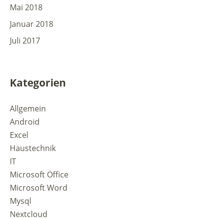
Mai 2018
Januar 2018
Juli 2017
Kategorien
Allgemein
Android
Excel
Haustechnik
IT
Microsoft Office
Microsoft Word
Mysql
Nextcloud