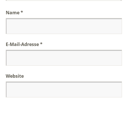
Name
*
E-Mail-Adresse
*
Website