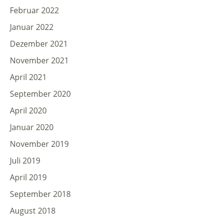
Februar 2022
Januar 2022
Dezember 2021
November 2021
April 2021
September 2020
April 2020
Januar 2020
November 2019
Juli 2019
April 2019
September 2018
August 2018