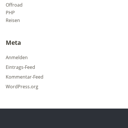
Offroad
PHP
Reisen
Meta
Anmelden
Eintrags-Feed
Kommentar-Feed
WordPress.org