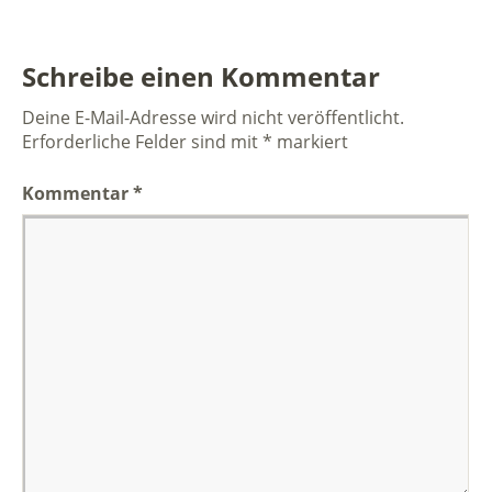
Schreibe einen Kommentar
Deine E-Mail-Adresse wird nicht veröffentlicht.
Erforderliche Felder sind mit
*
markiert
Kommentar
*