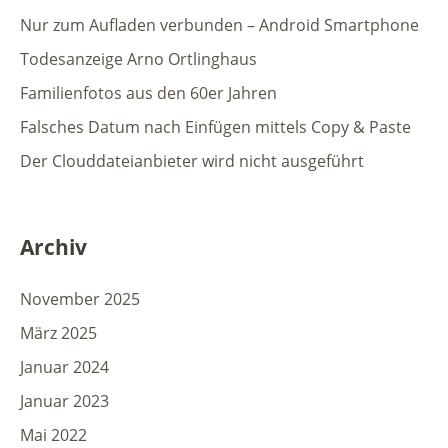
Nur zum Aufladen verbunden – Android Smartphone
Todesanzeige Arno Ortlinghaus
Familienfotos aus den 60er Jahren
Falsches Datum nach Einfügen mittels Copy & Paste
Der Clouddateianbieter wird nicht ausgeführt
Archiv
November 2025
März 2025
Januar 2024
Januar 2023
Mai 2022