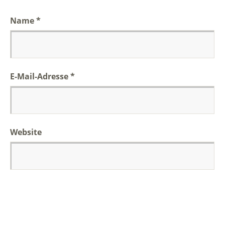
Name
*
E-Mail-Adresse
*
Website