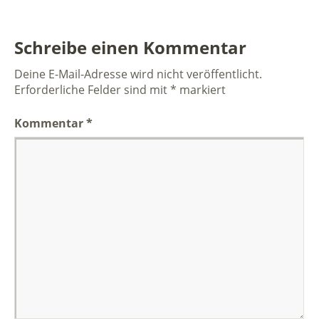
Schreibe einen Kommentar
Deine E-Mail-Adresse wird nicht veröffentlicht.
Erforderliche Felder sind mit
*
markiert
Kommentar
*