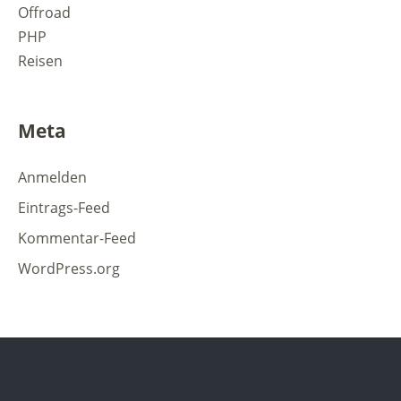
Offroad
PHP
Reisen
Meta
Anmelden
Eintrags-Feed
Kommentar-Feed
WordPress.org