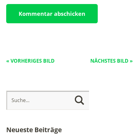
« VORHERIGES BILD
NÄCHSTES BILD »
Neueste Beiträge