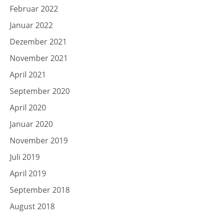
Februar 2022
Januar 2022
Dezember 2021
November 2021
April 2021
September 2020
April 2020
Januar 2020
November 2019
Juli 2019
April 2019
September 2018
August 2018