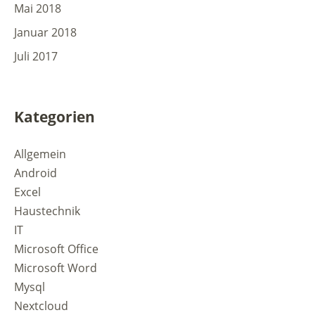
Mai 2018
Januar 2018
Juli 2017
Kategorien
Allgemein
Android
Excel
Haustechnik
IT
Microsoft Office
Microsoft Word
Mysql
Nextcloud