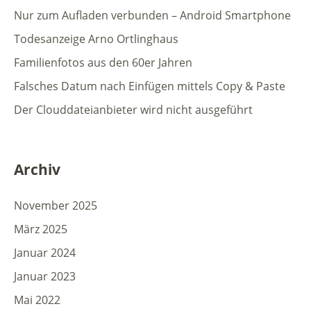
Nur zum Aufladen verbunden – Android Smartphone
Todesanzeige Arno Ortlinghaus
Familienfotos aus den 60er Jahren
Falsches Datum nach Einfügen mittels Copy & Paste
Der Clouddateianbieter wird nicht ausgeführt
Archiv
November 2025
März 2025
Januar 2024
Januar 2023
Mai 2022