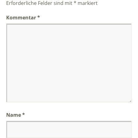
Erforderliche Felder sind mit
*
markiert
Kommentar
*
Name
*