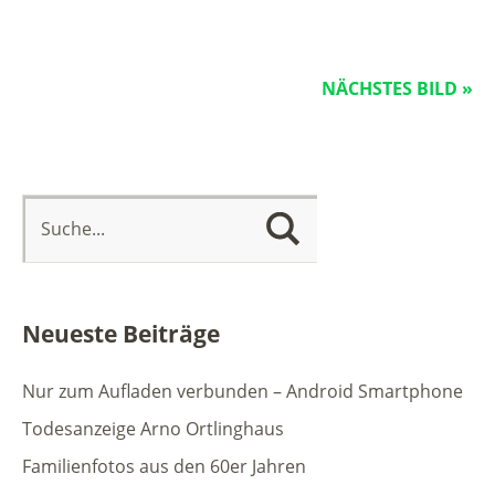
NÄCHSTES BILD »
Neueste Beiträge
Nur zum Aufladen verbunden – Android Smartphone
Todesanzeige Arno Ortlinghaus
Familienfotos aus den 60er Jahren