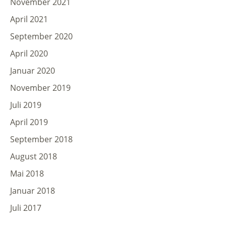
November 2021
April 2021
September 2020
April 2020
Januar 2020
November 2019
Juli 2019
April 2019
September 2018
August 2018
Mai 2018
Januar 2018
Juli 2017