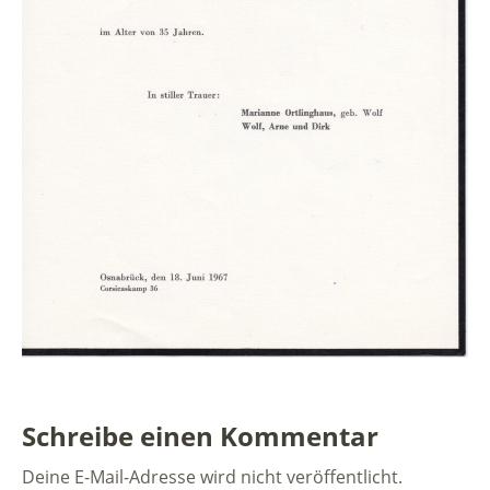
Schreibe einen Kommentar
Deine E-Mail-Adresse wird nicht veröffentlicht.