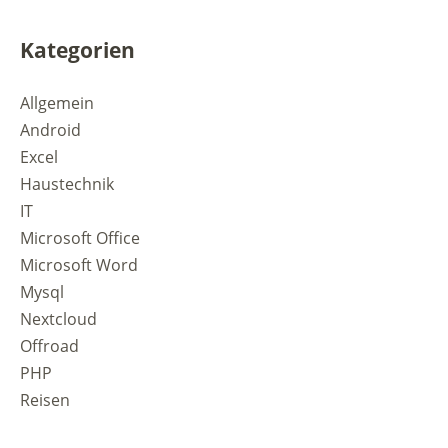
Kategorien
Allgemein
Android
Excel
Haustechnik
IT
Microsoft Office
Microsoft Word
Mysql
Nextcloud
Offroad
PHP
Reisen