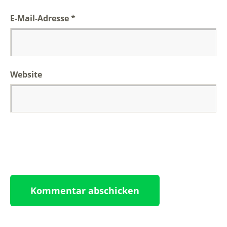
E-Mail-Adresse
*
Website