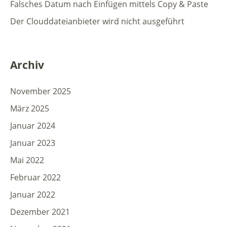
Falsches Datum nach Einfügen mittels Copy & Paste
Der Clouddateianbieter wird nicht ausgeführt
Archiv
November 2025
März 2025
Januar 2024
Januar 2023
Mai 2022
Februar 2022
Januar 2022
Dezember 2021