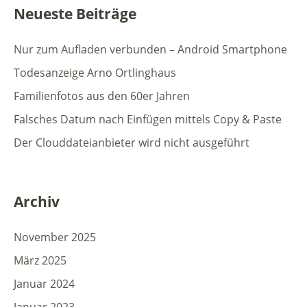
Neueste Beiträge
Nur zum Aufladen verbunden – Android Smartphone
Todesanzeige Arno Ortlinghaus
Familienfotos aus den 60er Jahren
Falsches Datum nach Einfügen mittels Copy & Paste
Der Clouddateianbieter wird nicht ausgeführt
Archiv
November 2025
März 2025
Januar 2024