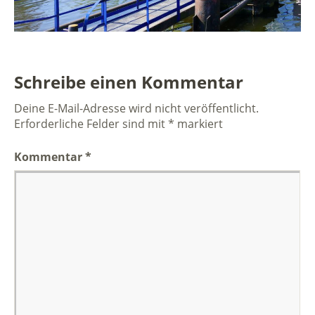
Schreibe einen Kommentar
Deine E-Mail-Adresse wird nicht veröffentlicht.
Erforderliche Felder sind mit
*
markiert
Kommentar
*