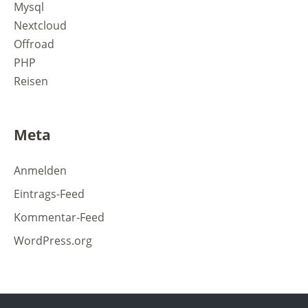
Mysql
Nextcloud
Offroad
PHP
Reisen
Meta
Anmelden
Eintrags-Feed
Kommentar-Feed
WordPress.org