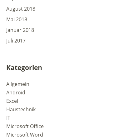
August 2018
Mai 2018
Januar 2018
Juli 2017
Kategorien
Allgemein
Android
Excel
Haustechnik
IT
Microsoft Office
Microsoft Word