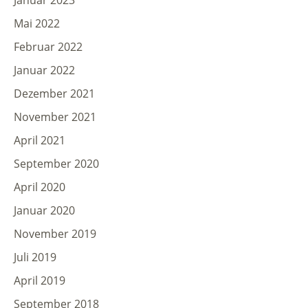
Januar 2023
Mai 2022
Februar 2022
Januar 2022
Dezember 2021
November 2021
April 2021
September 2020
April 2020
Januar 2020
November 2019
Juli 2019
April 2019
September 2018