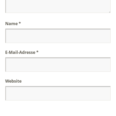
Name
*
E-Mail-Adresse
*
Website