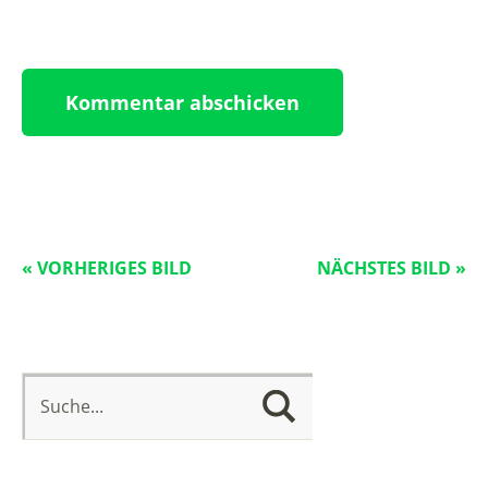
« VORHERIGES BILD
NÄCHSTES BILD »