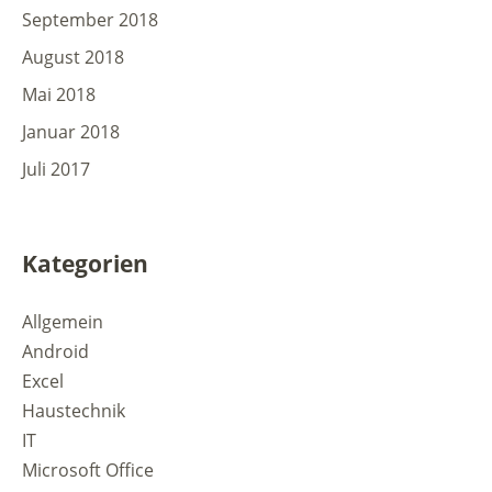
September 2018
August 2018
Mai 2018
Januar 2018
Juli 2017
Kategorien
Allgemein
Android
Excel
Haustechnik
IT
Microsoft Office