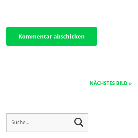
NÄCHSTES BILD »