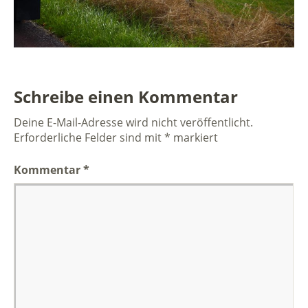
Schreibe einen Kommentar
Deine E-Mail-Adresse wird nicht veröffentlicht.
Erforderliche Felder sind mit
*
markiert
Kommentar
*