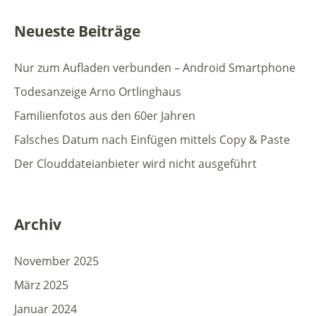
Neueste Beiträge
Nur zum Aufladen verbunden – Android Smartphone
Todesanzeige Arno Ortlinghaus
Familienfotos aus den 60er Jahren
Falsches Datum nach Einfügen mittels Copy & Paste
Der Clouddateianbieter wird nicht ausgeführt
Archiv
November 2025
März 2025
Januar 2024