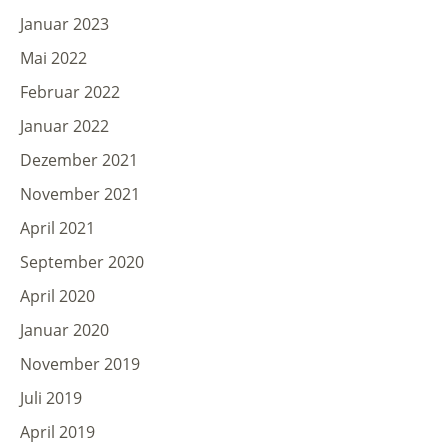
Januar 2023
Mai 2022
Februar 2022
Januar 2022
Dezember 2021
November 2021
April 2021
September 2020
April 2020
Januar 2020
November 2019
Juli 2019
April 2019