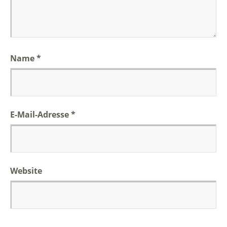
Name
*
E-Mail-Adresse
*
Website