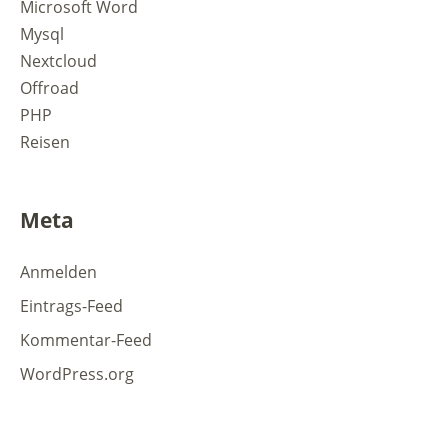
Microsoft Word
Mysql
Nextcloud
Offroad
PHP
Reisen
Meta
Anmelden
Eintrags-Feed
Kommentar-Feed
WordPress.org