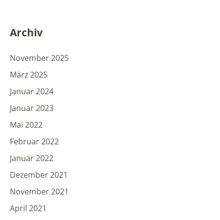
Archiv
November 2025
März 2025
Januar 2024
Januar 2023
Mai 2022
Februar 2022
Januar 2022
Dezember 2021
November 2021
April 2021