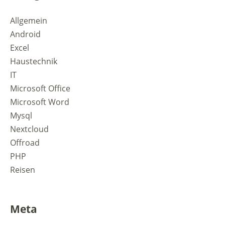
Allgemein
Android
Excel
Haustechnik
IT
Microsoft Office
Microsoft Word
Mysql
Nextcloud
Offroad
PHP
Reisen
Meta