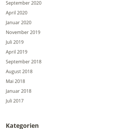
September 2020
April 2020
Januar 2020
November 2019
Juli 2019
April 2019
September 2018
August 2018
Mai 2018
Januar 2018
Juli 2017
Kategorien