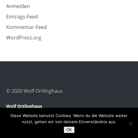
Anmelden
Eintrags-Feed
Kommentar-Feed
WordPress.org
© 2020 Wolf Ortlinghaus
Wolf Ortlinghaus
Impressum
Diese Website benutzt Cookies. Wenn du die Website weiter
Datenschutzerklärung
nutzt, gehen wir von deinem Einverständnis aus.
OK