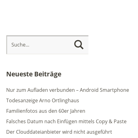
Neueste Beiträge
Nur zum Aufladen verbunden – Android Smartphone
Todesanzeige Arno Ortlinghaus
Familienfotos aus den 60er Jahren
Falsches Datum nach Einfügen mittels Copy & Paste
Der Clouddateianbieter wird nicht ausgeführt