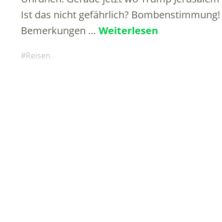
Ist das nicht gefährlich? Bombenstimmung!
Bemerkungen …
Weiterlesen
Reisen