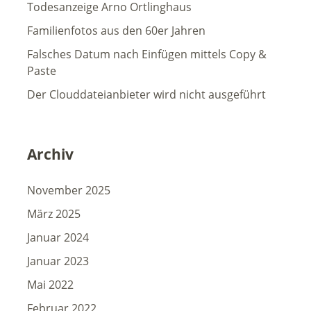
Todesanzeige Arno Ortlinghaus
Familienfotos aus den 60er Jahren
Falsches Datum nach Einfügen mittels Copy &
Paste
Der Clouddateianbieter wird nicht ausgeführt
Archiv
November 2025
März 2025
Januar 2024
Januar 2023
Mai 2022
Februar 2022