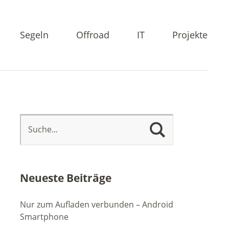
Segeln
Offroad
IT
Projekte
Neueste Beiträge
Nur zum Aufladen verbunden – Android
Smartphone