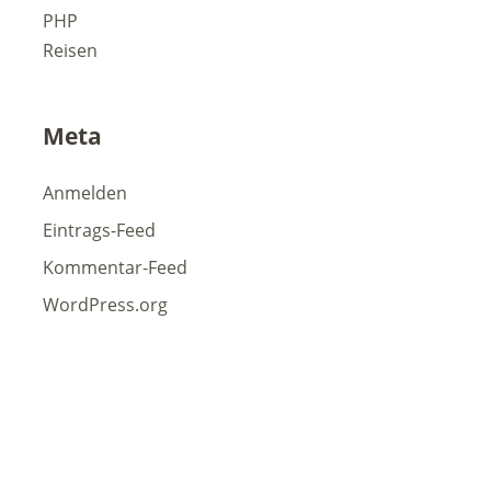
PHP
Reisen
Meta
Anmelden
Eintrags-Feed
Kommentar-Feed
WordPress.org