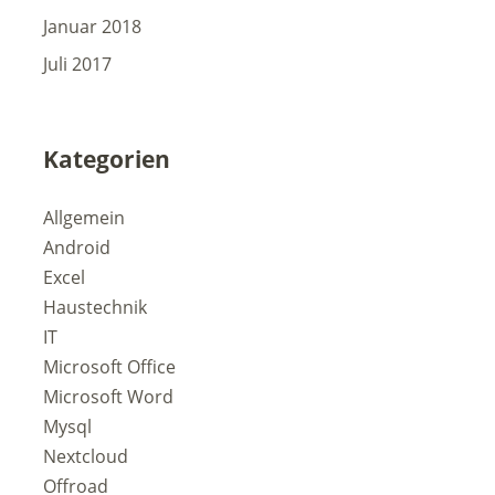
Januar 2018
Juli 2017
Kategorien
Allgemein
Android
Excel
Haustechnik
IT
Microsoft Office
Microsoft Word
Mysql
Nextcloud
Offroad