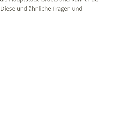
 Diese und ähnliche Fragen und