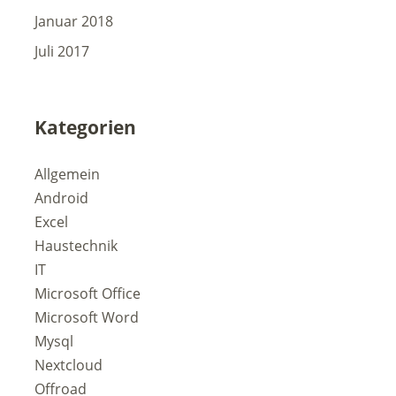
Januar 2018
Juli 2017
Kategorien
Allgemein
Android
Excel
Haustechnik
IT
Microsoft Office
Microsoft Word
Mysql
Nextcloud
Offroad