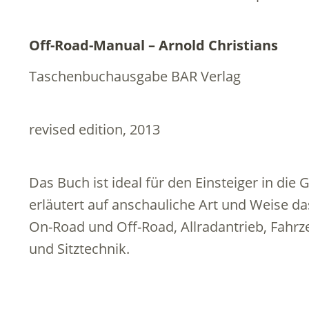
Off-Road-Manual – Arnold Christians
Taschenbuchausgabe BAR Verlag
revised edition, 2013
Das Buch ist ideal für den Einsteiger in di
erläutert auf anschauliche Art und Weise 
On-Road und Off-Road, Allradantrieb, Fahr
und Sitztechnik.