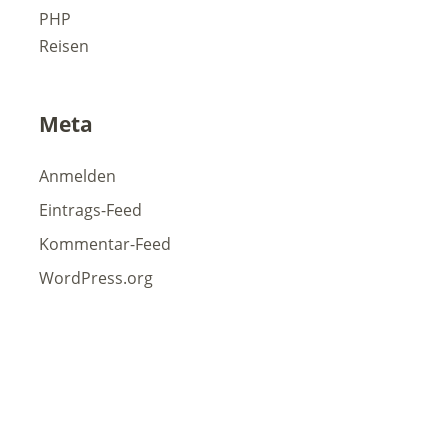
PHP
Reisen
Meta
Anmelden
Eintrags-Feed
Kommentar-Feed
WordPress.org