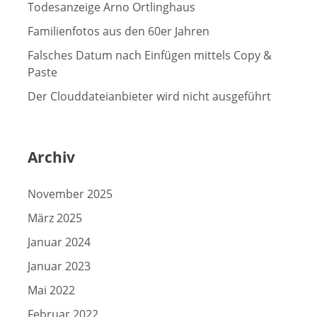
Todesanzeige Arno Ortlinghaus
Familienfotos aus den 60er Jahren
Falsches Datum nach Einfügen mittels Copy &
Paste
Der Clouddateianbieter wird nicht ausgeführt
Archiv
November 2025
März 2025
Januar 2024
Januar 2023
Mai 2022
Februar 2022