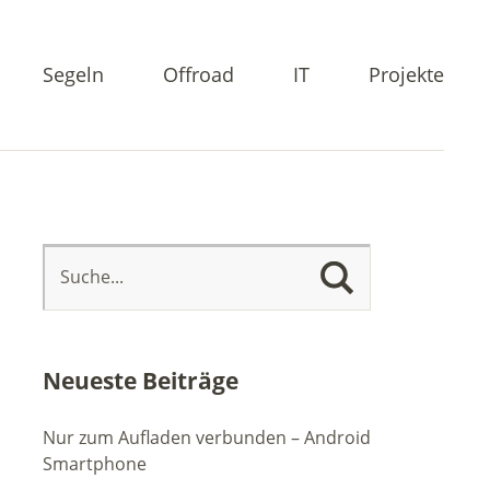
Segeln
Offroad
IT
Projekte
Neueste Beiträge
Nur zum Aufladen verbunden – Android
Smartphone