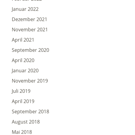
Januar 2022
Dezember 2021
November 2021
April 2021
September 2020
April 2020
Januar 2020
November 2019
Juli 2019
April 2019
September 2018
August 2018
Mai 2018